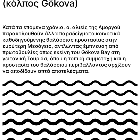
(κόλπος Gökova)
Κατά τα επόμενα χρόνια, οι αλιείς της Αμοργού
παρακολουθούν άλλα παραδείγματα κοινοτικά
καθοδηγούμενης θαλάσσιας προστασίας στην
ευρύτερη Μεσόγειο, αντλώντας έμπνευση από
πρωτοβουλίες όπως εκείνη του Gökova Bay στη
γειτονική Τουρκία, όπου η τοπική συμμετοχή και η
προστασία του θαλάσσιου περιβάλλοντος αρχίζουν
να αποδίδουν απτά αποτελέσματα.