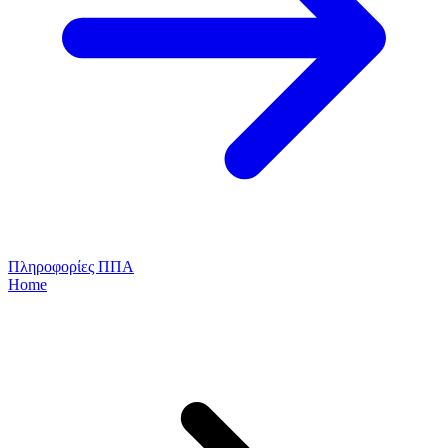
Πληροφορίες ΠΠΑ
Home