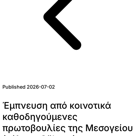
Published 2026-07-02
Έμπνευση από κοινοτικά
καθοδηγούμενες
πρωτοβουλίες της Μεσογείου