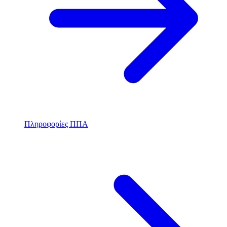
Πληροφορίες ΠΠΑ