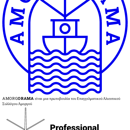
AMORG
ORAMA
είναι μια πρωτοβουλία του Επαγγελματικού Αλιευτικού
Συλλόγου Αμοργού