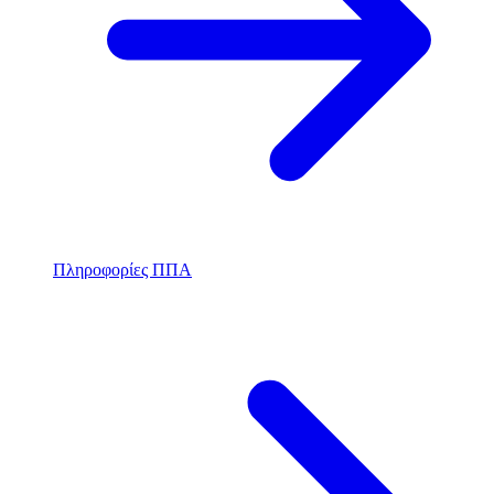
Πληροφορίες ΠΠΑ