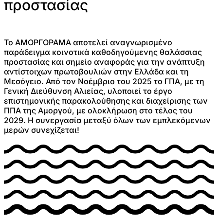
προστασίας
Το ΑΜΟΡΓΟΡΑΜΑ αποτελεί αναγνωρισμένο
παράδειγμα κοινοτικά καθοδηγούμενης θαλάσσιας
προστασίας και σημείο αναφοράς για την ανάπτυξη
αντίστοιχων πρωτοβουλιών στην Ελλάδα και τη
Μεσόγειο. Από τον Νοέμβριο του 2025 το ΓΠΑ, με τη
Γενική Διεύθυνση Αλιείας, υλοποιεί το έργο
επιστημονικής παρακολούθησης και διαχείρισης των
ΠΠΑ της Αμοργού, με ολοκλήρωση στο τέλος του
2029. Η συνεργασία μεταξύ όλων των εμπλεκόμενων
μερών συνεχίζεται!