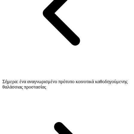
Σήμερα: ένα αναγνωρισμένο πρότυπο κοινοτικά καθοδηγούμενης
θαλάσσιας προστασίας