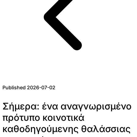
Published 2026-07-02
Σήμερα: ένα αναγνωρισμένο
πρότυπο κοινοτικά
καθοδηγούμενης θαλάσσιας