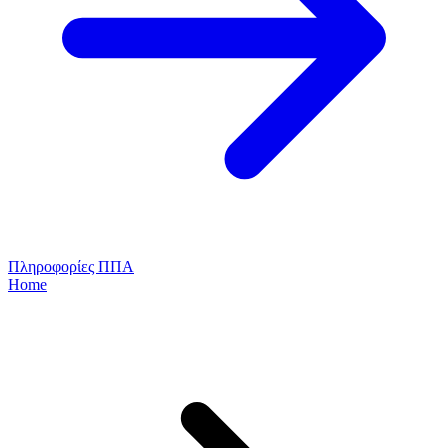
Πληροφορίες ΠΠΑ
Home